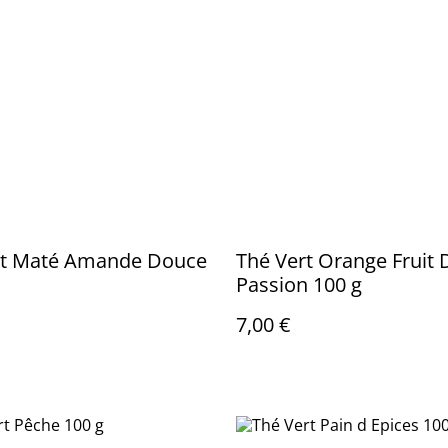
rt Maté Amande Douce
Thé Vert Orange Fruit 
Passion 100 g
7,00 €