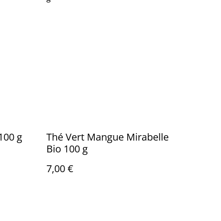
100 g
Thé Vert Mangue Mirabelle
Bio 100 g
7,00 €