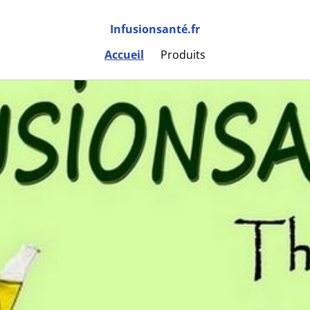
Infusionsanté.fr
Accueil
Produits