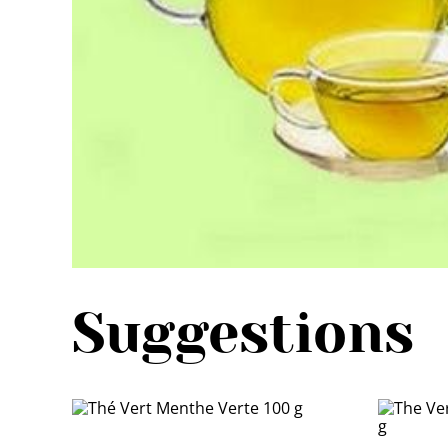
Suggestions