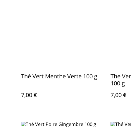
Thé Vert Menthe Verte 100 g
The Ve
100 g
7,00 €
7,00 €