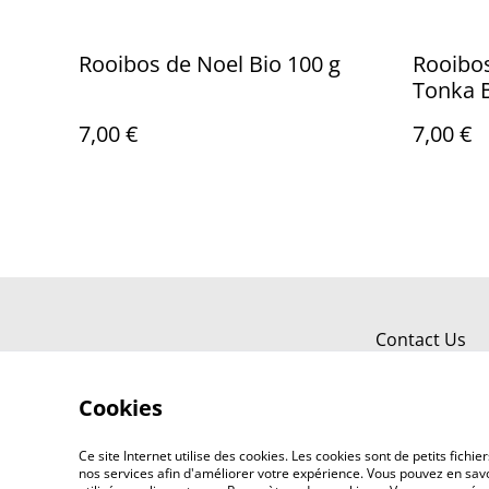
Rooibos de Noel Bio 100 g
Rooibos Ve
Tonka B
7,00 €
7,00 €
Contact Us
Cookies
Ce site Internet utilise des cookies. Les cookies sont de petits fic
nos services afin d'améliorer votre expérience. Vous pouvez en savoi