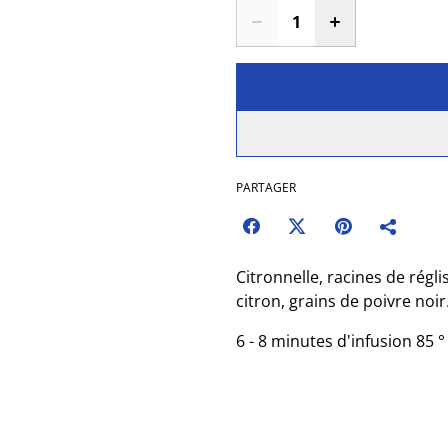
PARTAGER
Citronnelle, racines de rég
citron, grains de poivre noir
6 - 8 minutes d'infusion 85 °