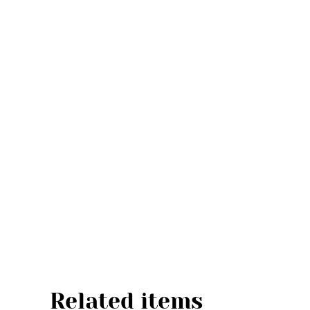
Related items