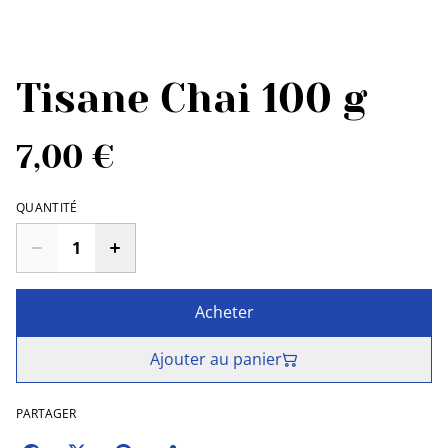
Tisane Chai 100 g
7,00 €
QUANTITÉ
Acheter
Ajouter au panier
PARTAGER