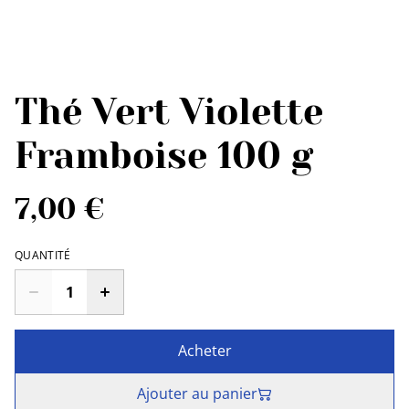
Thé Vert Violette
Framboise 100 g
7,00 €
QUANTITÉ
Acheter
Ajouter au panier