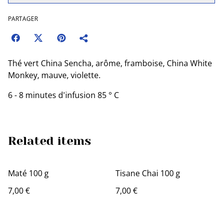
PARTAGER
Thé vert China Sencha, arôme, framboise, China White
Monkey, mauve, violette.
6 - 8 minutes d'infusion 85 ° C
Related items
Maté 100 g
Tisane Chai 100 g
7,00 €
7,00 €