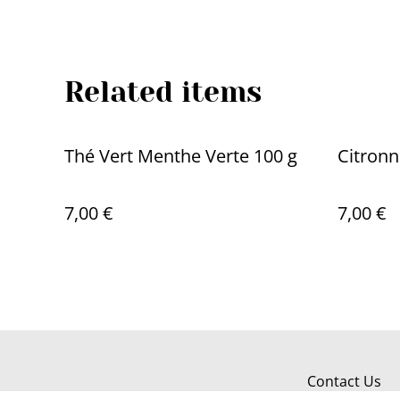
Related items
Thé Vert Menthe Verte 100 g
Citronn
7,00 €
7,00 €
Contact Us