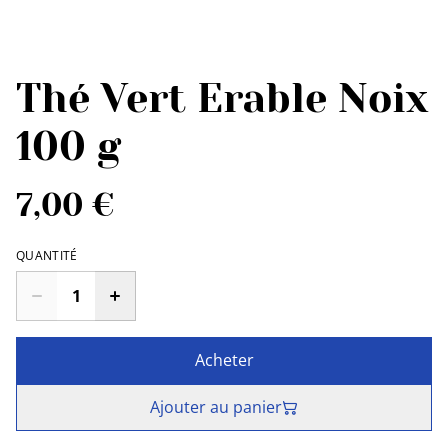
Thé Vert Erable Noix
100 g
7,00 €
QUANTITÉ
Acheter
Ajouter au panier