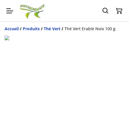
Accueil
/
Produits
/
Thé Vert
/
Thé Vert Erable Noix 100 g