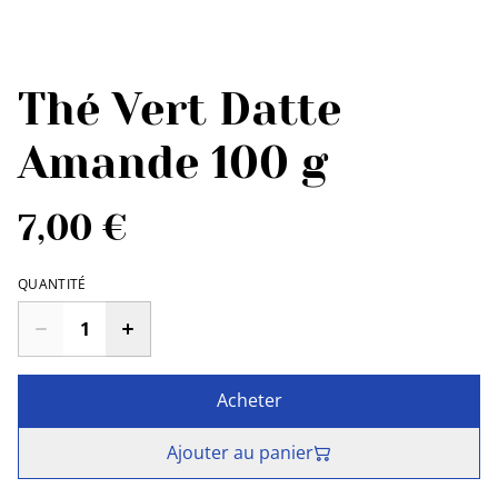
Thé Vert Datte
Amande 100 g
7,00 €
QUANTITÉ
Acheter
Ajouter au panier