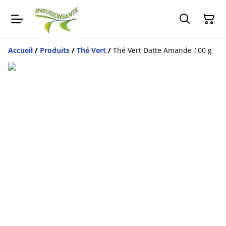
Accueil
/
Produits
/
Thé Vert
/
Thé Vert Datte Amande 100 g