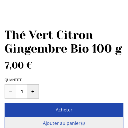
Thé Vert Citron
Gingembre Bio 100 g
7,00 €
QUANTITÉ
Acheter
Ajouter au panier