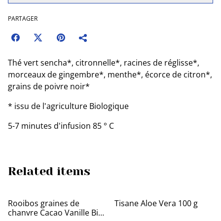
PARTAGER
Thé vert sencha*, citronnelle*, racines de réglisse*,
morceaux de gingembre*, menthe*, écorce de citron*,
grains de poivre noir*
* issu de l'agriculture Biologique
5-7 minutes d'infusion 85 ° C
Related items
Rooibos graines de
Tisane Aloe Vera 100 g
chanvre Cacao Vanille Bio