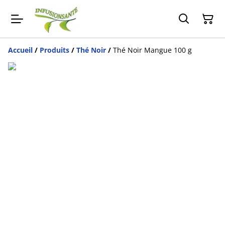
Accueil
/
Produits
/
Thé Noir
/
Thé Noir Mangue 100 g