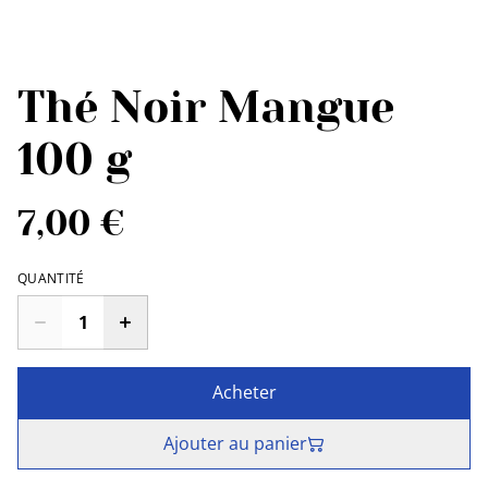
Thé Noir Mangue
100 g
7,00 €
QUANTITÉ
Acheter
Ajouter au panier