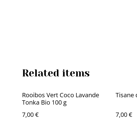
Related items
Rooibos Vert Coco Lavande
Tisane 
Tonka Bio 100 g
7,00 €
7,00 €